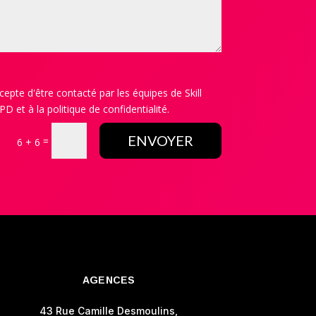
cepte d'être contacté par les équipes de Skill
et à la politique de confidentialité.
ENVOYER
=
6 + 6
AGENCES
43 Rue Camille Desmoulins,