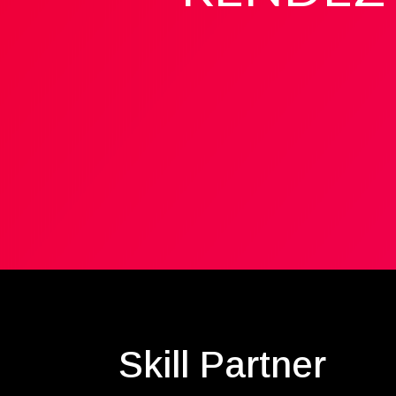
Skill Partner