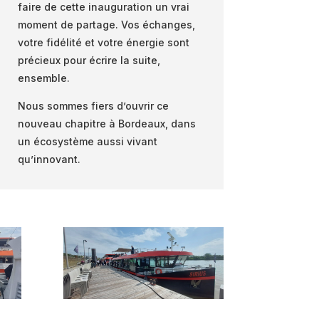
faire de cette inauguration un vrai
moment de partage. Vos échanges,
votre fidélité et votre énergie sont
précieux pour écrire la suite,
ensemble.
Nous sommes fiers d’ouvrir ce
nouveau chapitre à Bordeaux, dans
un écosystème aussi vivant
qu’innovant.