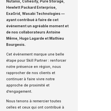
Nutanix, Cohesity, Pure Storage,
Hewlett Packard Enterprise,
ExaGrid, Wasabi Technologies —
ayant contribué à faire de cet
événement un agréable moment et
de nos collaborateurs Antoine
Même, Hugo Lagarde et Mathieu
Bourgeois.
Cet événement marque une belle
étape pour Skill Partner : renforcer
notre présence en région, nous
rapprocher de nos clients et
continuer à faire vivre notre
approche de proximité et
d’engagement.
Nous tenons à remercier toutes
celles et ceux qui ont contribué à