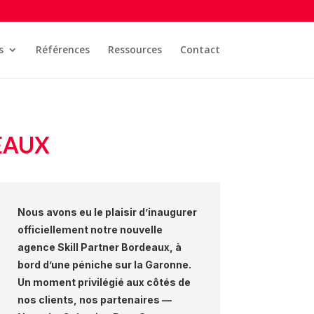
s
Références
Ressources
Contact
EAUX
Nous avons eu le plaisir d’inaugurer
officiellement notre nouvelle
agence Skill Partner Bordeaux, à
bord d’une péniche sur la Garonne.
Un moment privilégié aux côtés de
nos clients, nos partenaires —