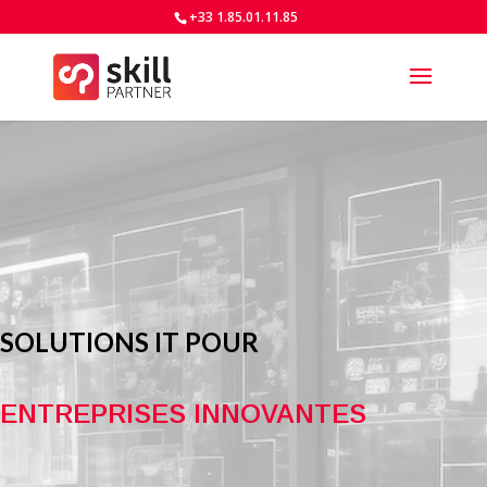
+33 1.85.01.11.85
SOLUTIONS IT POUR
ENTREPRISES INNOVANTES