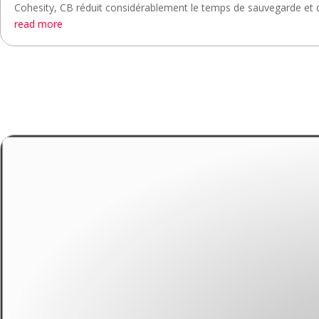
Cohesity, CB réduit considérablement le temps de sauvegarde et de
read more