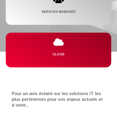
SERVICES MANAGÉS

CLOUD
Pour un avis éclairé sur les solutions IT les
plus pertinentes pour vos enjeux actuels et
à venir...