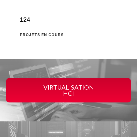
124
PROJETS EN COURS
VIRTUALISATION
HCI