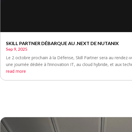
SKILL PARTNER DÉBARQUE AU .NEXT DE NUTANIX
Sep 9, 2025
Le 2 octobre prochain à la Défense, Skill Partner sera au rendez-
une journée dédiée à l’innovation IT, au cloud hybride, et aux techn
read more