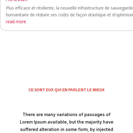
Plus efficace et résiliente, la nouvelle infrastructure de sauvegar
humanitaire de réduire ses coûts de façon drastique et d'optimiser 
read more
CE SONT EUX QUI EN PARLENT LE MIEUX
There are many variations of passages of
Lorem Ipsum available, but the majority have
suffered alteration in some form, by injected