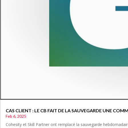
CAS CLIENT : LE CB FAIT DE LA SAUVEGARDE UNE COM
Feb 6, 2025
Cohesity et Skill Partner ont remplacé la sauvegarde hebdomadair