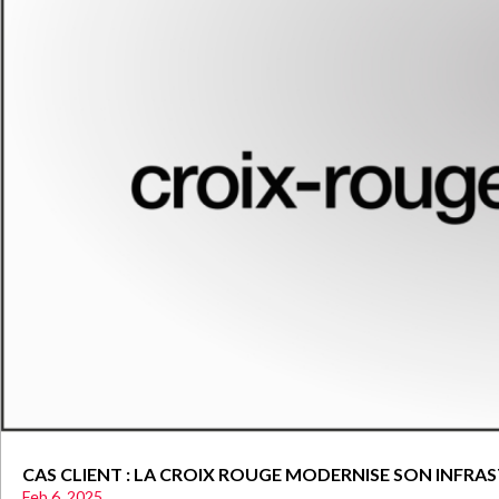
CAS CLIENT : LA CROIX ROUGE MODERNISE SON INFR
Feb 6, 2025