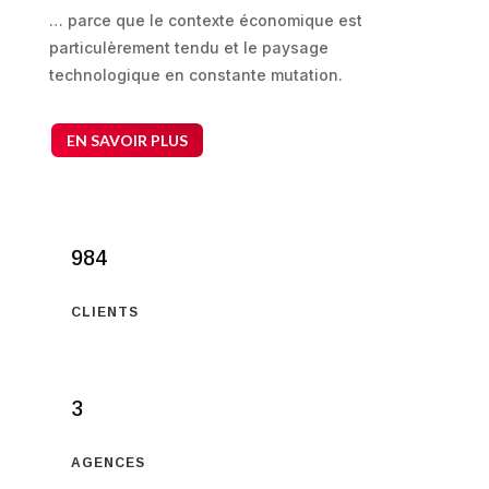
… parce que le contexte économique est
particulèrement tendu et le paysage
technologique en constante mutation.
EN SAVOIR PLUS
984
CLIENTS
3
AGENCES